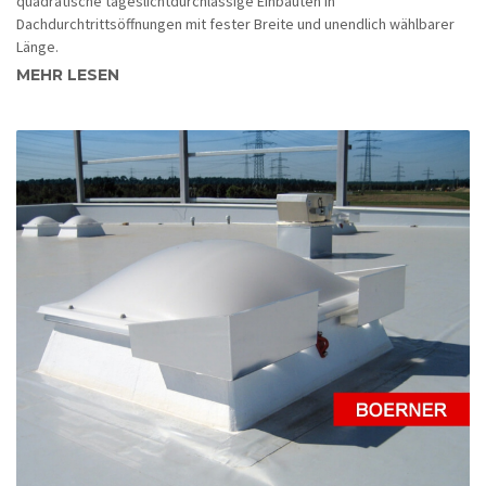
quadratische tageslichtdurchlässige Einbauten in
Dachdurchtrittsöffnungen mit fester Breite und unendlich wählbarer
Länge.
MEHR LESEN