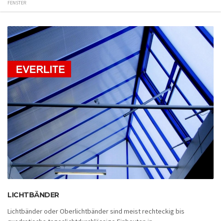
FENSTER
LICHTBÄNDER
Lichtbänder oder Oberlichtbänder sind meist rechteckig bis