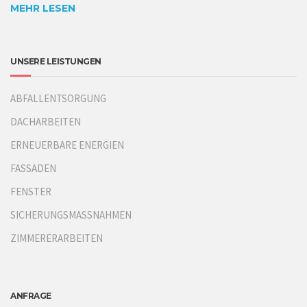
MEHR LESEN
UNSERE LEISTUNGEN
ABFALLENTSORGUNG
DACHARBEITEN
ERNEUERBARE ENERGIEN
FASSADEN
FENSTER
SICHERUNGSMASSNAHMEN
ZIMMERERARBEITEN
ANFRAGE