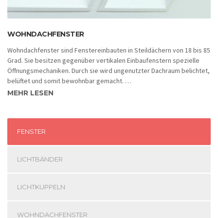
WOHNDACHFENSTER
Wohndachfenster sind Fenstereinbauten in Steildächern von 18 bis 85
Grad. Sie besitzen gegenüber vertikalen Einbaufenstern spezielle
Öffnungsmechaniken. Durch sie wird ungenutzter Dachraum belichtet,
belüftet und somit bewohnbar gemacht. …
MEHR LESEN
FENSTER
LICHTBÄNDER
LICHTKUPPELN
WOHNDACHFENSTER