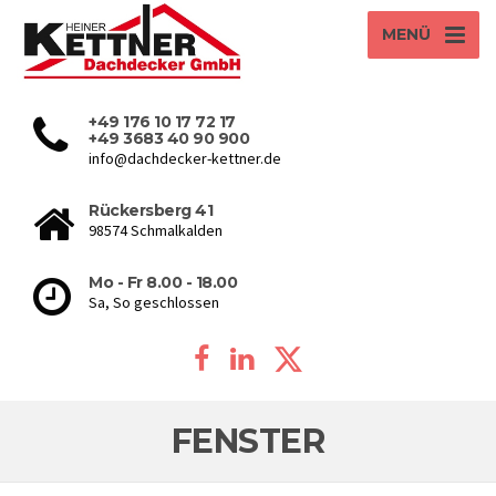
MENÜ
+49 176 10 17 72 17
+49 3683 40 90 900
info@dachdecker-kettner.de
Rückersberg 41
98574 Schmalkalden
Mo - Fr 8.00 - 18.00
Sa, So geschlossen
FENSTER