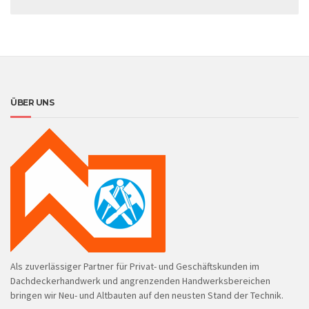
ÜBER UNS
Als zuverlässiger Partner für Privat- und Geschäftskunden im
Dachdeckerhandwerk und angrenzenden Handwerksbereichen
bringen wir Neu- und Altbauten auf den neusten Stand der Technik.