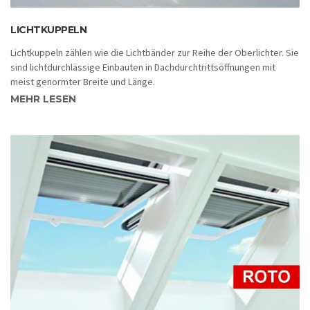
LICHTKUPPELN
Lichtkuppeln zählen wie die Lichtbänder zur Reihe der Oberlichter. Sie
sind lichtdurchlässige Einbauten in Dachdurchtrittsöffnungen mit
meist genormter Breite und Länge.
MEHR LESEN