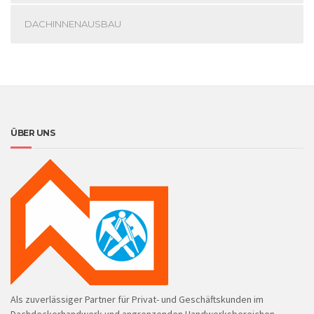
DACHINNENAUSBAU
ÜBER UNS
Als zuverlässiger Partner für Privat- und Geschäftskunden im