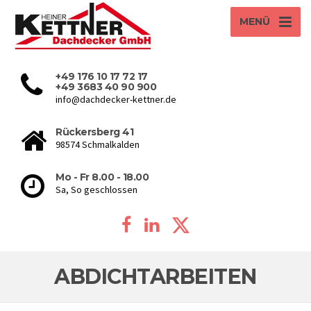
MENÜ
+49 176 10 17 72 17
+49 3683 40 90 900
info@dachdecker-kettner.de
Rückersberg 41
98574 Schmalkalden
Mo - Fr 8.00 - 18.00
Sa, So geschlossen
ABDICHTARBEITEN